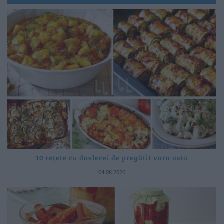
10 rețete cu dovlecei de pregătit vara asta
04.08.2026