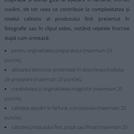
cuvânt, de tot ceea ce contribuie la complexitatea și
nivelul calitativ al produsului finit prezentat în
fotografie sau în clipul video, notând rețetele înscrise
după cum urmează:
pentru originalitatea preparatului (maximum 20
puncte),
utilizarea tehnicilor prezentate în descrierea modului
de preparare (maximum 20 puncte),
creativitatea și originalitatea imaginilor (maximum 20
puncte),
calitatea așezării în farfurie a produsului (maximum 20
puncte),
calitatea produsului finit, pozat sau filmat (maximum 20