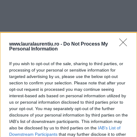
www.lauralaurentiu.ro -
Do Not Process My
Personal Information
If you wish to opt-out of the sale, sharing to third parties, or
processing of your personal or sensitive information for
targeted advertising by us, please use the below opt-out
section to confirm your selection. Please note that after your
opt-out request is processed you may continue seeing
interest-based ads based on personal information utilized by
us or personal information disclosed to third parties prior to
your opt-out. You may separately opt-out of the further
disclosure of your personal information by third parties on the
IAB’s list of downstream participants. This information may
also be disclosed by us to third parties on the
IAB’s List of
Downstream Participants
that may further disclose it to other