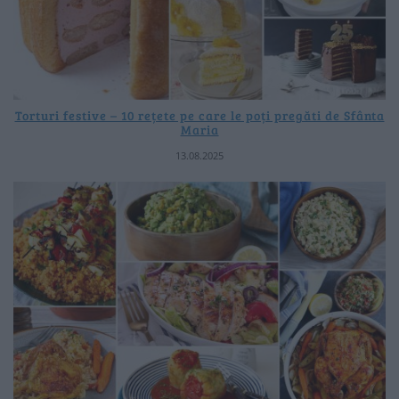
Torturi festive – 10 rețete pe care le poți pregăti de Sfânta
Maria
13.08.2025