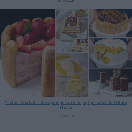
24.09.2025
Torturi festive – 10 rețete pe care le poți pregăti de Sfânta
Maria
13.08.2025