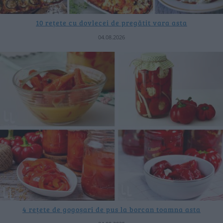
10 rețete cu dovlecei de pregătit vara asta
04.08.2026
4 rețete de gogoșari de pus la borcan toamna asta