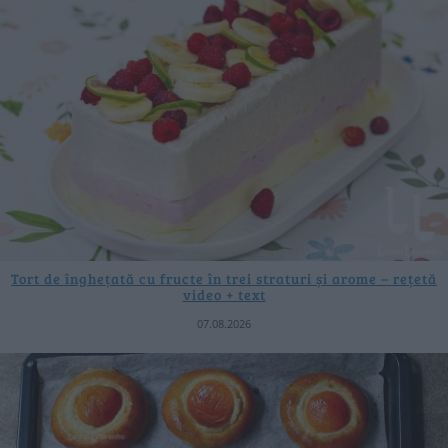
Tort de înghețată cu fructe în trei straturi și arome – rețetă
video + text
07.08.2026