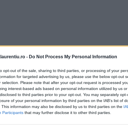
laurentiu.ro -
Do Not Process My Personal Information
to opt-out of the sale, sharing to third parties, or processing of your per
formation for targeted advertising by us, please use the below opt-out s
r selection. Please note that after your opt-out request is processed y
eing interest-based ads based on personal information utilized by us or
disclosed to third parties prior to your opt-out. You may separately opt-
losure of your personal information by third parties on the IAB’s list of
. This information may also be disclosed by us to third parties on the
IA
Participants
that may further disclose it to other third parties.