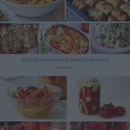
10 rețete cu dovlecei de pregătit vara asta
04.08.2026