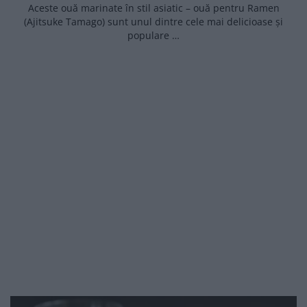
Aceste ouă marinate în stil asiatic – ouă pentru Ramen
(Ajitsuke Tamago) sunt unul dintre cele mai delicioase și
populare …