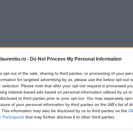
laurentiu.ro -
Do Not Process My Personal Information
to opt-out of the sale, sharing to third parties, or processing of your per
formation for targeted advertising by us, please use the below opt-out s
r selection. Please note that after your opt-out request is processed y
eing interest-based ads based on personal information utilized by us or
disclosed to third parties prior to your opt-out. You may separately opt-
losure of your personal information by third parties on the IAB’s list of
. This information may also be disclosed by us to third parties on the
IA
Participants
that may further disclose it to other third parties.