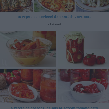
10 rețete cu dovlecei de pregătit vara asta
04.08.2026
4 rețete de gogoșari de pus la borcan toamna asta