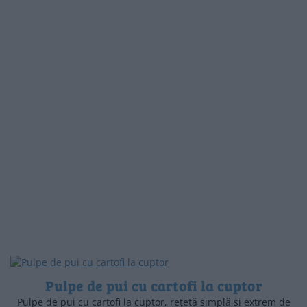
Pulpe de pui cu cartofi la cuptor
Pulpe de pui cu cartofi la cuptor, rețetă simplă și extrem de