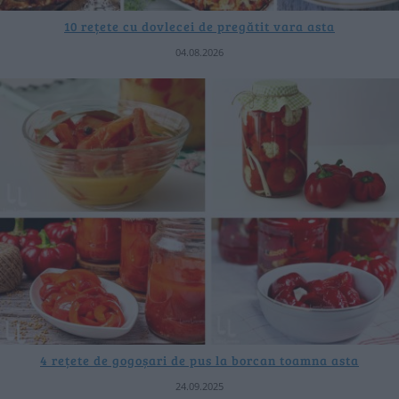
10 rețete cu dovlecei de pregătit vara asta
04.08.2026
4 rețete de gogoșari de pus la borcan toamna asta
24.09.2025