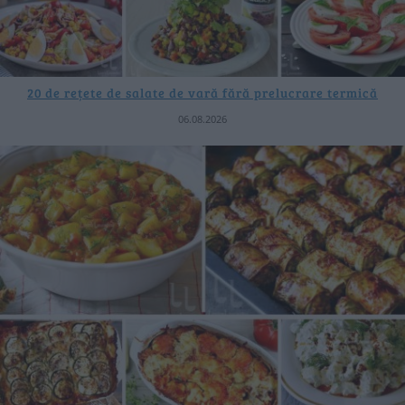
20 de rețete de salate de vară fără prelucrare termică
06.08.2026