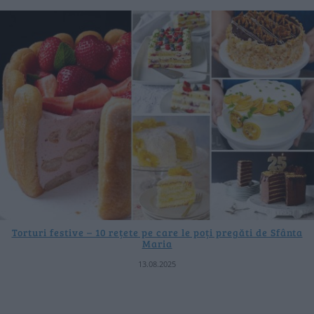
Torturi festive – 10 rețete pe care le poți pregăti de Sfânta
Maria
13.08.2025