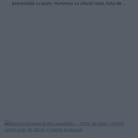
prezentată cu poze. Hummus cu sfeclă roșie, lista de …