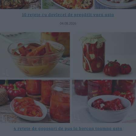
10 rețete cu dovlecei de pregătit vara asta
04.08.2026
4 rețete de gogoșari de pus la borcan toamna asta