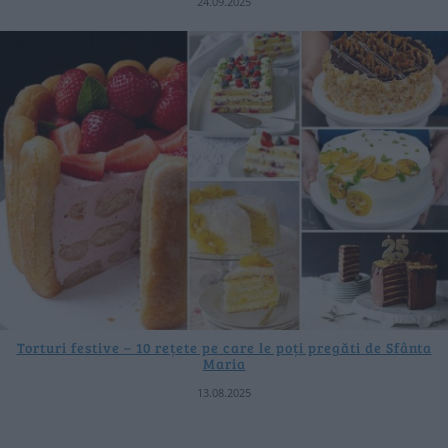
24.09.2025
Torturi festive – 10 rețete pe care le poți pregăti de Sfânta
Maria
13.08.2025