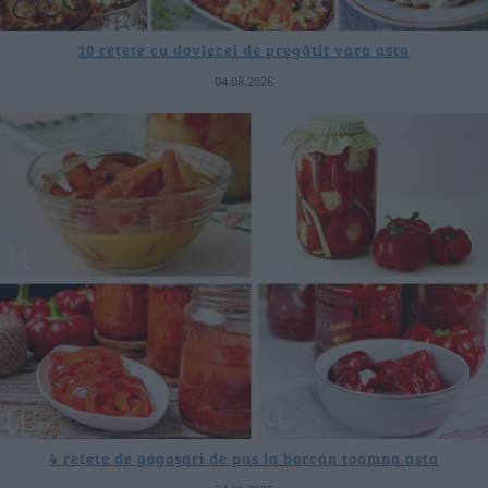
10 rețete cu dovlecei de pregătit vara asta
04.08.2026
4 rețete de gogoșari de pus la borcan toamna asta