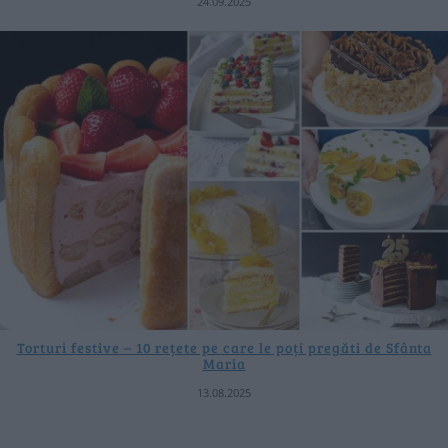
24.09.2025
Torturi festive – 10 rețete pe care le poți pregăti de Sfânta
Maria
13.08.2025