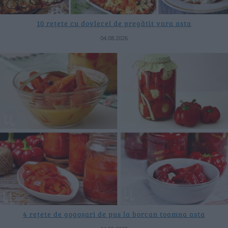
10 rețete cu dovlecei de pregătit vara asta
04.08.2026
4 rețete de gogoșari de pus la borcan toamna asta