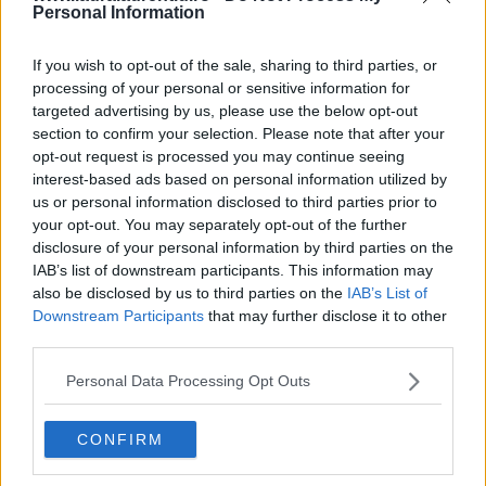
Personal Information
If you wish to opt-out of the sale, sharing to third parties, or
processing of your personal or sensitive information for
targeted advertising by us, please use the below opt-out
section to confirm your selection. Please note that after your
opt-out request is processed you may continue seeing
interest-based ads based on personal information utilized by
us or personal information disclosed to third parties prior to
your opt-out. You may separately opt-out of the further
20 de rețete de salate de vară fără prelucrare termică
disclosure of your personal information by third parties on the
IAB’s list of downstream participants. This information may
06.08.2026
also be disclosed by us to third parties on the
IAB’s List of
Downstream Participants
that may further disclose it to other
third parties.
Personal Data Processing Opt Outs
CONFIRM