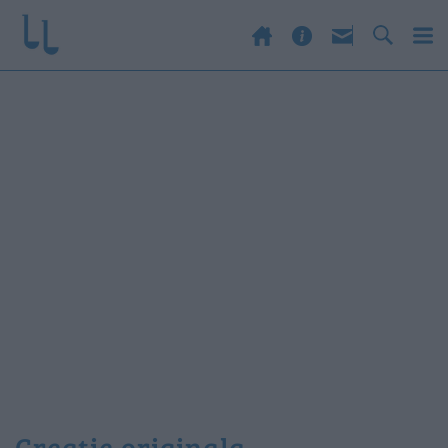
creatie originala