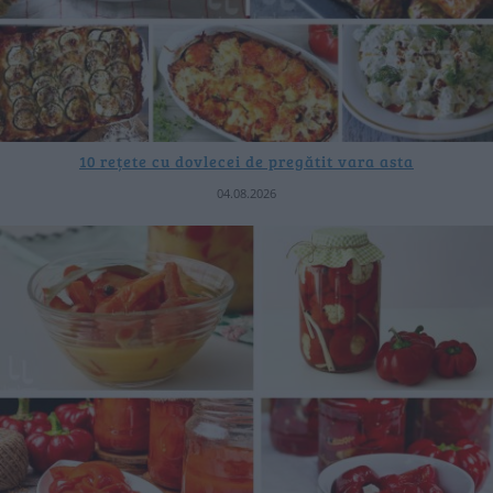
10 rețete cu dovlecei de pregătit vara asta
04.08.2026