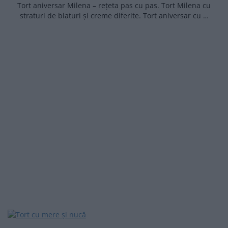
Tort aniversar Milena – rețeta pas cu pas. Tort Milena cu
straturi de blaturi și creme diferite. Tort aniversar cu …