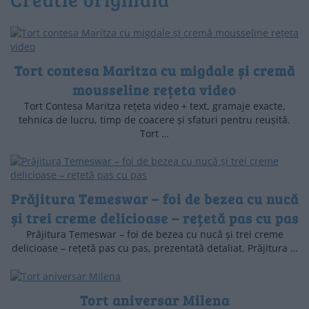
Tort contesa Maritza cu migdale și cremă
mousseline rețeta video
Tort Contesa Maritza rețeta video + text, gramaje exacte,
tehnica de lucru, timp de coacere și sfaturi pentru reușită.
Tort …
Prăjitura Temeswar – foi de bezea cu nucă
și trei creme delicioase – rețetă pas cu pas
Prăjitura Temeswar – foi de bezea cu nucă și trei creme
delicioase – rețetă pas cu pas, prezentată detaliat. Prăjitura …
Tort aniversar Milena