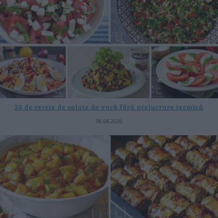
20 de rețete de salate de vară fără prelucrare termică
06.08.2026