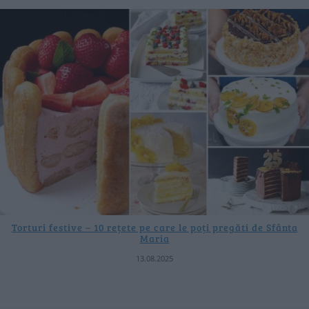
Torturi festive – 10 rețete pe care le poți pregăti de Sfânta
Maria
13.08.2025