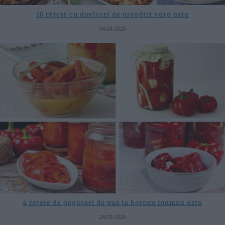
10 rețete cu dovlecei de pregătit vara asta
04.08.2026
4 rețete de gogoșari de pus la borcan toamna asta
24.09.2025