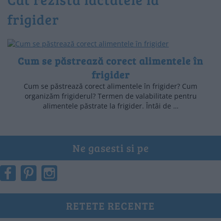
frigider
Cum se păstrează corect alimentele în
frigider
Cum se păstrează corect alimentele în frigider? Cum
organizăm frigiderul? Termen de valabilitate pentru
alimentele păstrate la frigider. Întâi de …
Ne gasesti si pe
RETETE RECENTE