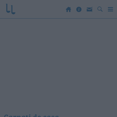
carnati de casa