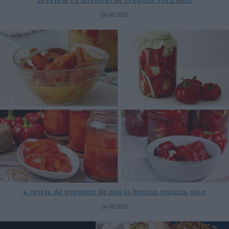
04.08.2026
4 rețete de gogoșari de pus la borcan toamna asta
24.09.2025