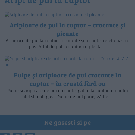
Aripioare de pui la cuptor – crocante și
picante
Aripioare de pui la cuptor – crocante și picante, rețetă pas cu
pas. Aripi de pui la cuptor cu pielița …
Pulpe și aripioare de pui crocante la
cuptor – în crustă fără ou
Pulpe și aripioare de pui crocante, gătite la cuptor, cu puțin
ulei și mult gust. Pulpe de pui pane, gătite …
Ne gasesti si pe