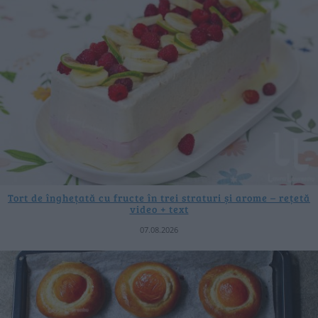
Tort de înghețată cu fructe în trei straturi și arome – rețetă
video + text
07.08.2026