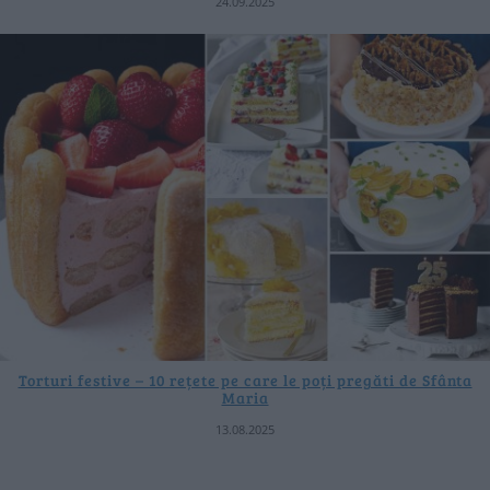
24.09.2025
Torturi festive – 10 rețete pe care le poți pregăti de Sfânta
Maria
13.08.2025