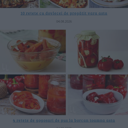
10 rețete cu dovlecei de pregătit vara asta
04.08.2026
4 rețete de gogoșari de pus la borcan toamna asta