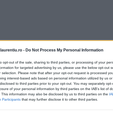
laurentiu.ro -
Do Not Process My Personal Information
to opt-out of the sale, sharing to third parties, or processing of your per
formation for targeted advertising by us, please use the below opt-out s
r selection. Please note that after your opt-out request is processed y
eing interest-based ads based on personal information utilized by us or
disclosed to third parties prior to your opt-out. You may separately opt-
losure of your personal information by third parties on the IAB’s list of
. This information may also be disclosed by us to third parties on the
IA
Participants
that may further disclose it to other third parties.