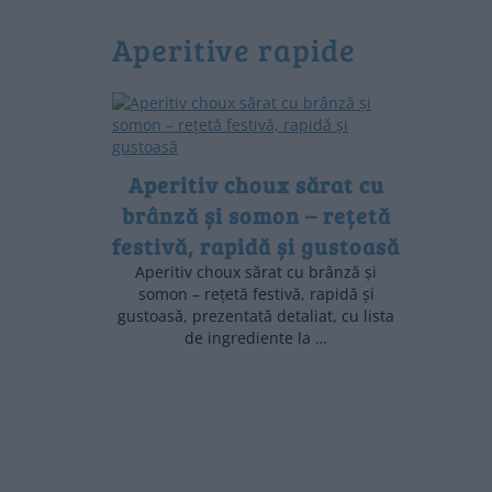
aperitive rapide
Aperitiv choux sărat cu
brânză și somon – rețetă
festivă, rapidă și gustoasă
Aperitiv choux sărat cu brânză și
somon – rețetă festivă, rapidă și
gustoasă, prezentată detaliat, cu lista
de ingrediente la …