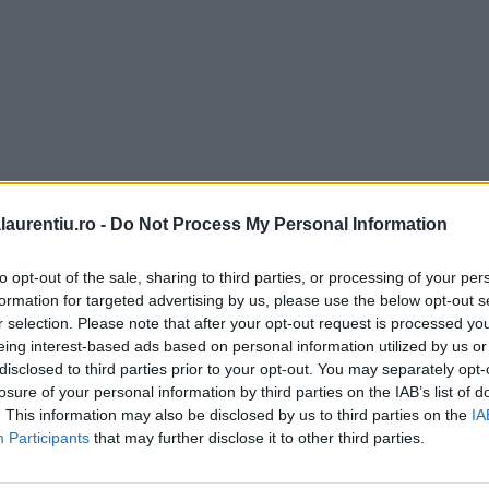
laurentiu.ro -
Do Not Process My Personal Information
to opt-out of the sale, sharing to third parties, or processing of your per
formation for targeted advertising by us, please use the below opt-out s
r selection. Please note that after your opt-out request is processed y
eing interest-based ads based on personal information utilized by us or
disclosed to third parties prior to your opt-out. You may separately opt-
losure of your personal information by third parties on the IAB’s list of
. This information may also be disclosed by us to third parties on the
IA
Participants
that may further disclose it to other third parties.