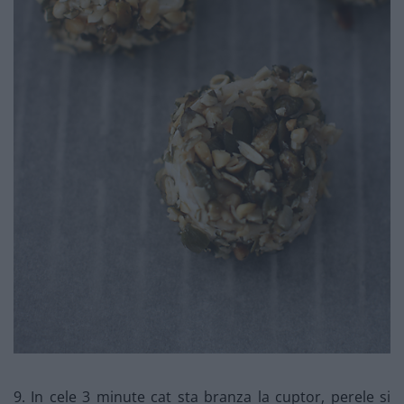
9. In cele 3 minute cat sta branza la cuptor, perele si