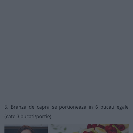
5. Branza de capra se portioneaza in 6 bucati egale
(cate 3 bucati/portie).