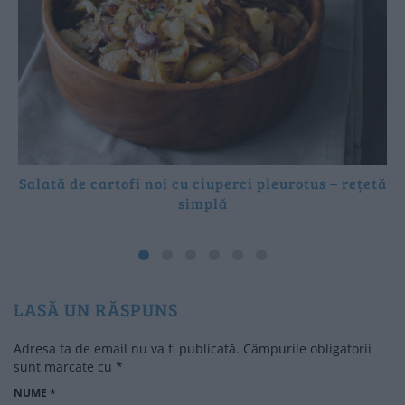
Salată de cartofi noi cu ciuperci pleurotus – rețetă
simplă
LASĂ UN RĂSPUNS
Adresa ta de email nu va fi publicată.
Câmpurile obligatorii
sunt marcate cu
*
NUME
*