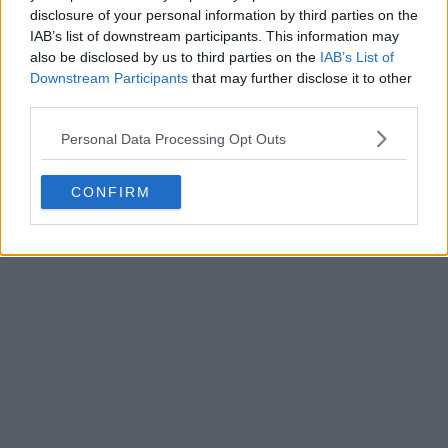
disclosure of your personal information by third parties on the
IAB’s list of downstream participants. This information may
also be disclosed by us to third parties on the
IAB’s List of
Downstream Participants
that may further disclose it to other
third parties.
Personal Data Processing Opt Outs
CONFIRM