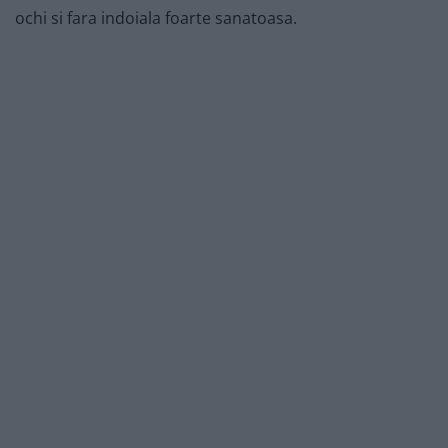
ochi si fara indoiala foarte sanatoasa.