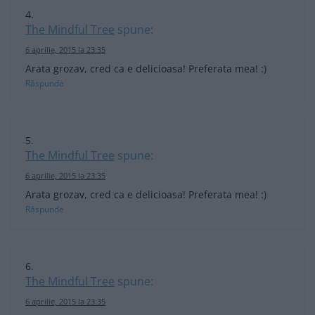
The Mindful Tree
spune:
6 aprilie, 2015 la 23:35
Arata grozav, cred ca e delicioasa! Preferata mea! :)
Răspunde
The Mindful Tree
spune:
6 aprilie, 2015 la 23:35
Arata grozav, cred ca e delicioasa! Preferata mea! :)
Răspunde
The Mindful Tree
spune:
6 aprilie, 2015 la 23:35