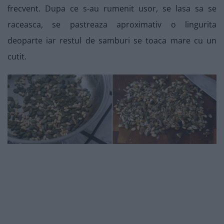
frecvent. Dupa ce s-au rumenit usor, se lasa sa se
raceasca, se pastreaza aproximativ o lingurita
deoparte iar restul de samburi se toaca mare cu un
cutit.