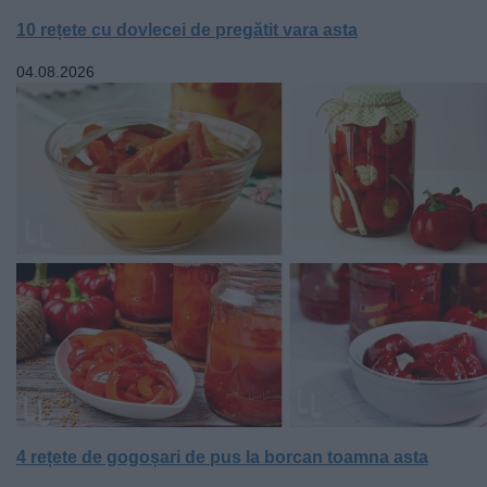
10 rețete cu dovlecei de pregătit vara asta
04.08.2026
4 rețete de gogoșari de pus la borcan toamna asta