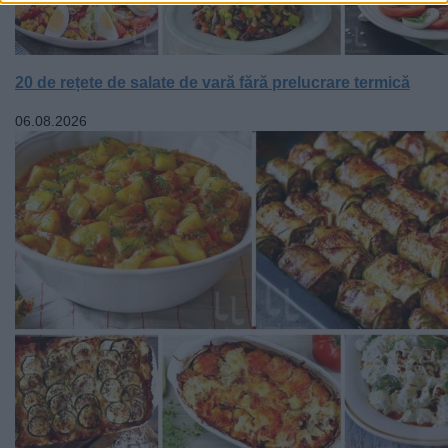
20 de rețete de salate de vară fără prelucrare termică
06.08.2026