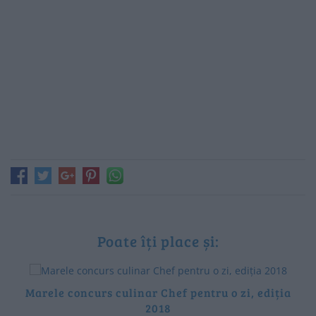
Poate îți place și:
Marele concurs culinar Chef pentru o zi, ediția
2018