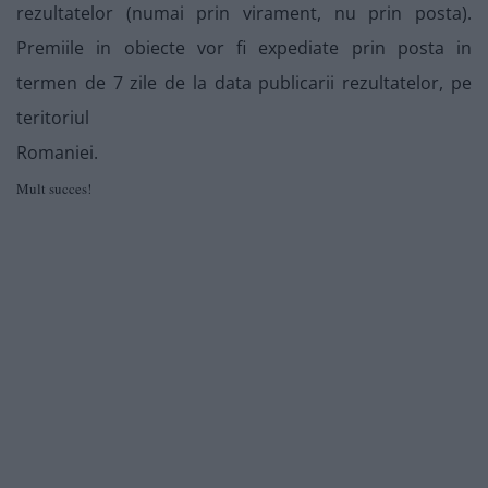
rezultatelor (numai prin virament, nu prin posta).
Premiile in obiecte vor fi expediate prin posta in
termen de 7 zile de la data publicarii rezultatelor, pe
teritoriul
Romaniei.
Mult succes!