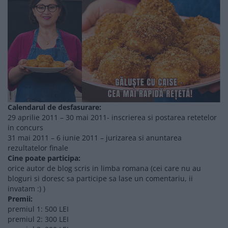
Calendarul de desfasurare:
29 aprilie 2011 – 30 mai 2011- inscrierea si postarea retetelor
in concurs
31 mai 2011 – 6 iunie 2011 – jurizarea si anuntarea
rezultatelor finale
Cine poate participa:
orice autor de blog scris in limba romana (cei care nu au
bloguri si doresc sa participe sa lase un comentariu, ii
invatam :) )
Premii:
premiul 1: 500 LEI
premiul 2: 300 LEI