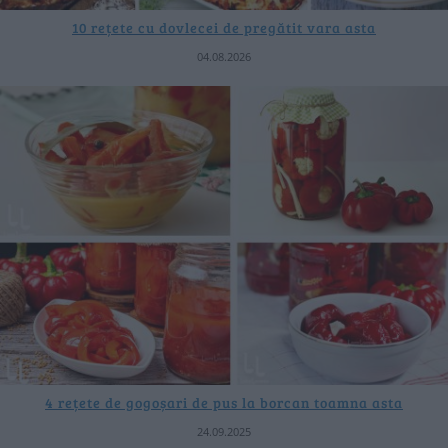
10 rețete cu dovlecei de pregătit vara asta
04.08.2026
4 rețete de gogoșari de pus la borcan toamna asta
24.09.2025