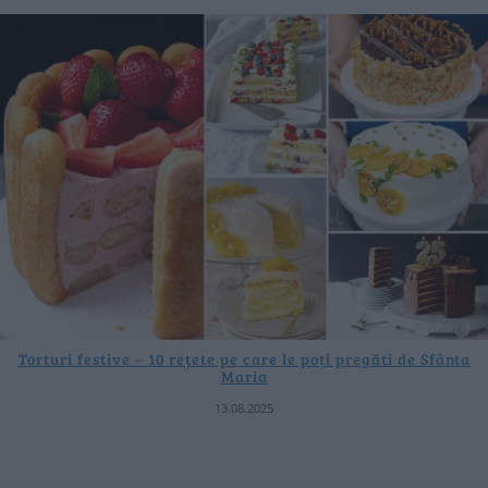
Torturi festive – 10 rețete pe care le poți pregăti de Sfânta
Maria
13.08.2025