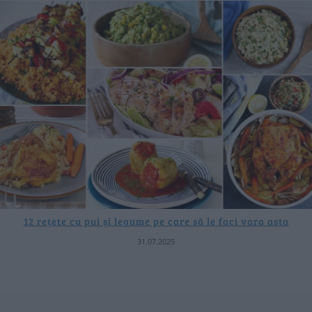
12 rețete cu pui și legume pe care să le faci vara asta
31.07.2025