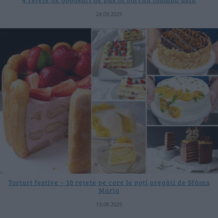
24.09.2025
Torturi festive – 10 rețete pe care le poți pregăti de Sfânta
Maria
13.08.2025