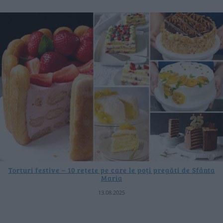
Torturi festive – 10 rețete pe care le poți pregăti de Sfânta
Maria
13.08.2025