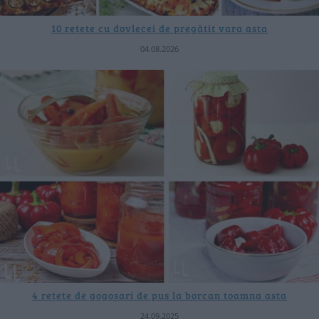
10 rețete cu dovlecei de pregătit vara asta
04.08.2026
4 rețete de gogoșari de pus la borcan toamna asta
24.09.2025