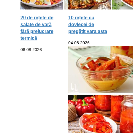
20 de rețete de
10 rețete cu
salate de vară
dovlecei de
fără prelucrare
pregătit vara asta
termică
04.08.2026
06.08.2026