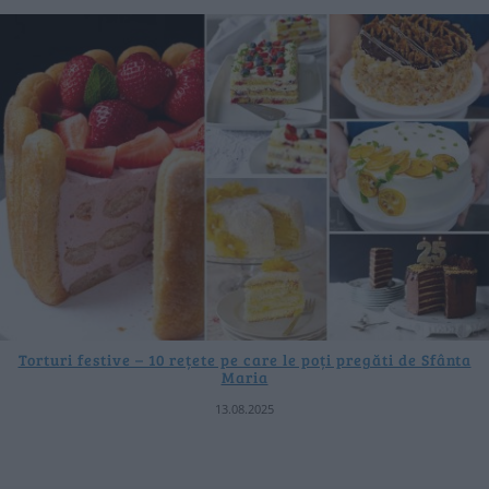
Torturi festive – 10 rețete pe care le poți pregăti de Sfânta
Maria
13.08.2025