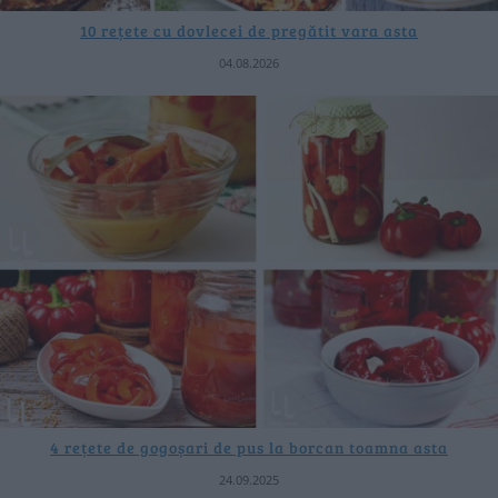
10 rețete cu dovlecei de pregătit vara asta
04.08.2026
4 rețete de gogoșari de pus la borcan toamna asta
24.09.2025