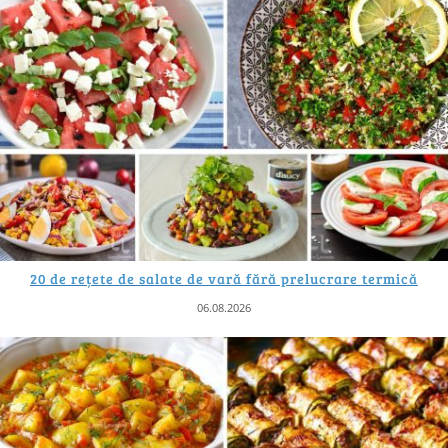
20 de rețete de salate de vară fără prelucrare termică
06.08.2026