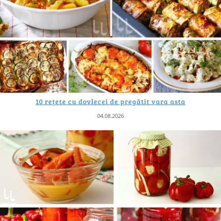
10 rețete cu dovlecei de pregătit vara asta
04.08.2026