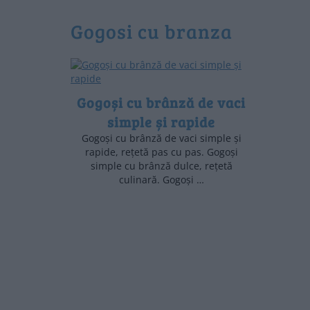
gogosi cu branza
Gogoși cu brânză de vaci
simple și rapide
Gogoși cu brânză de vaci simple și
rapide, rețetă pas cu pas. Gogoși
simple cu brânză dulce, rețetă
culinară. Gogoși …