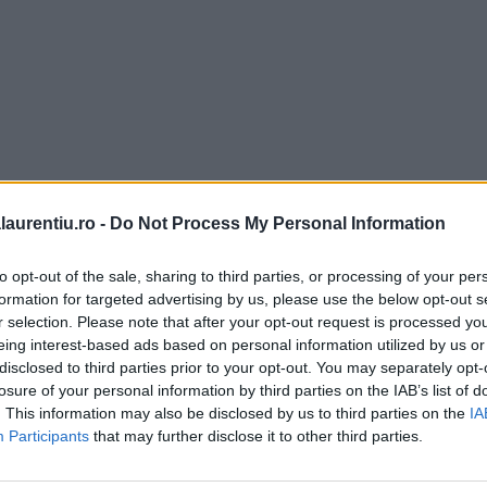
laurentiu.ro -
Do Not Process My Personal Information
to opt-out of the sale, sharing to third parties, or processing of your per
formation for targeted advertising by us, please use the below opt-out s
r selection. Please note that after your opt-out request is processed y
eing interest-based ads based on personal information utilized by us or
disclosed to third parties prior to your opt-out. You may separately opt-
losure of your personal information by third parties on the IAB’s list of
. This information may also be disclosed by us to third parties on the
IA
Participants
that may further disclose it to other third parties.