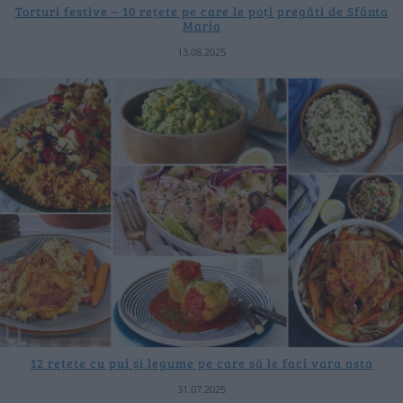
Torturi festive – 10 rețete pe care le poți pregăti de Sfânta
Maria
13.08.2025
12 rețete cu pui și legume pe care să le faci vara asta
31.07.2025