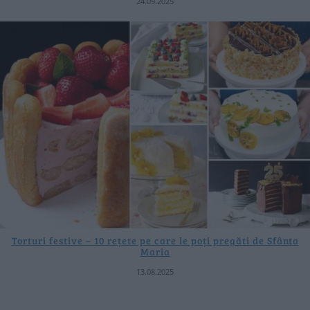
24.09.2025
Torturi festive – 10 rețete pe care le poți pregăti de Sfânta
Maria
13.08.2025