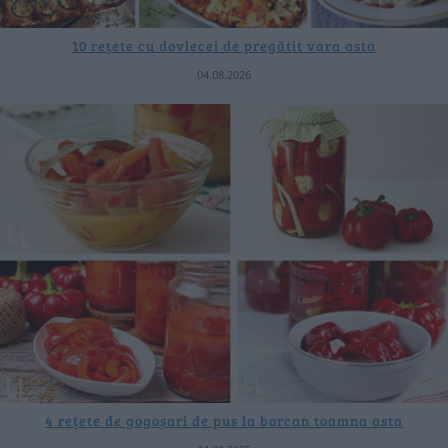
10 rețete cu dovlecei de pregătit vara asta
04.08.2026
4 rețete de gogoșari de pus la borcan toamna asta