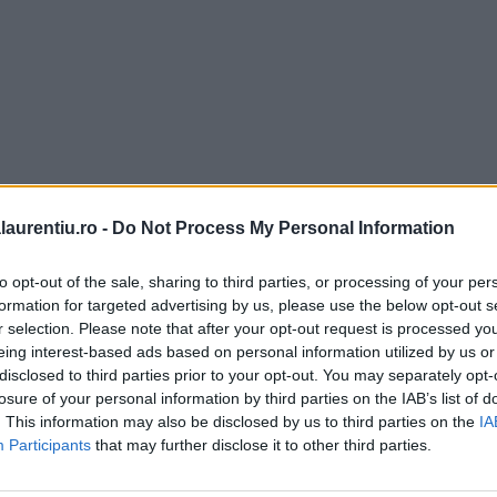
laurentiu.ro -
Do Not Process My Personal Information
to opt-out of the sale, sharing to third parties, or processing of your per
formation for targeted advertising by us, please use the below opt-out s
r selection. Please note that after your opt-out request is processed y
eing interest-based ads based on personal information utilized by us or
disclosed to third parties prior to your opt-out. You may separately opt-
losure of your personal information by third parties on the IAB’s list of
. This information may also be disclosed by us to third parties on the
IA
Participants
that may further disclose it to other third parties.