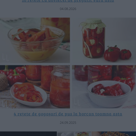
04.08.2026
4 rețete de gogoșari de pus la borcan toamna asta
24.09.2025