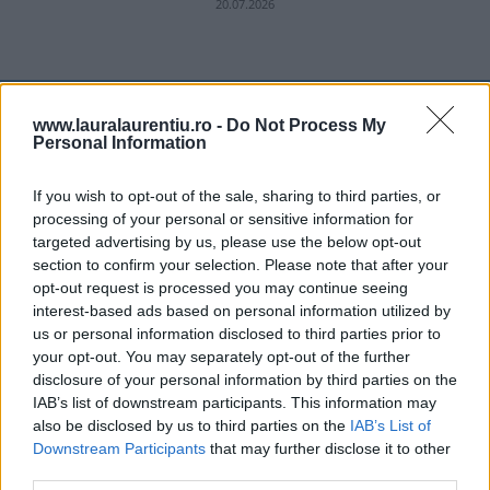
20.07.2026
ULTIMELE ȘTIRI
www.lauralaurentiu.ro -
Do Not Process My
Personal Information
If you wish to opt-out of the sale, sharing to third parties, or
processing of your personal or sensitive information for
targeted advertising by us, please use the below opt-out
section to confirm your selection. Please note that after your
opt-out request is processed you may continue seeing
interest-based ads based on personal information utilized by
us or personal information disclosed to third parties prior to
your opt-out. You may separately opt-out of the further
disclosure of your personal information by third parties on the
IAB’s list of downstream participants. This information may
also be disclosed by us to third parties on the
IAB’s List of
Downstream Participants
that may further disclose it to other
third parties.