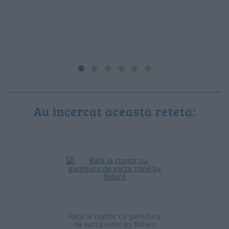
Au incercat aceasta reteta:
Rata la cuptor cu garnitura
de varza rosie by fildaro