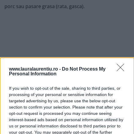
porc sau pasare grasa (rata, gasca).
www.lauralaurentiu.ro -
Do Not Process My
Personal Information
If you wish to opt-out of the sale, sharing to third parties, or
processing of your personal or sensitive information for
targeted advertising by us, please use the below opt-out
section to confirm your selection. Please note that after your
opt-out request is processed you may continue seeing
interest-based ads based on personal information utilized by
us or personal information disclosed to third parties prior to
your opt-out. You may separately opt-out of the further