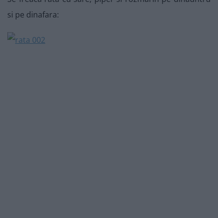
si pe dinafara: