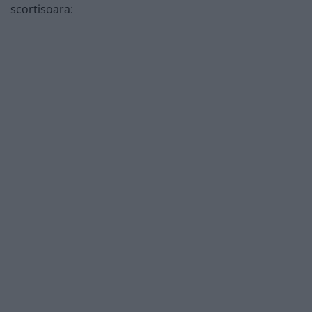
scortisoara: