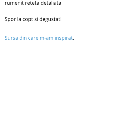
Spor la copt si degustat!
Sursa din care m-am inspirat
.