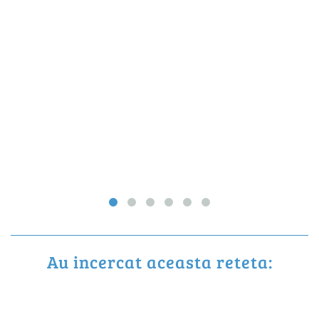
Au incercat aceasta reteta: