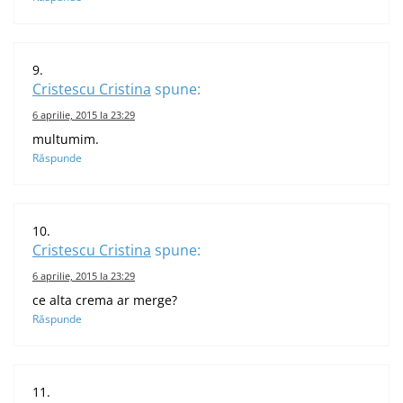
Cristescu Cristina
spune:
6 aprilie, 2015 la 23:29
multumim.
Răspunde
Cristescu Cristina
spune:
6 aprilie, 2015 la 23:29
ce alta crema ar merge?
Răspunde