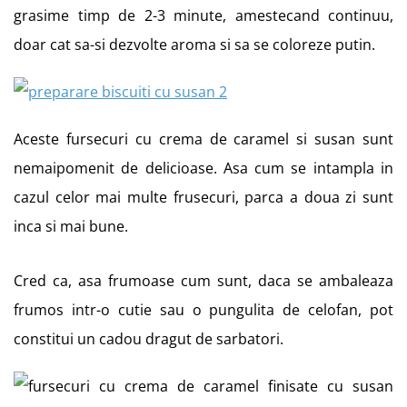
grasime timp de 2-3 minute, amestecand continuu,
doar cat sa-si dezvolte aroma si sa se coloreze putin.
Aceste fursecuri cu crema de caramel si susan sunt
nemaipomenit de delicioase. Asa cum se intampla in
cazul celor mai multe frusecuri, parca a doua zi sunt
inca si mai bune.
Cred ca, asa frumoase cum sunt, daca se ambaleaza
frumos intr-o cutie sau o pungulita de celofan, pot
constitui un cadou dragut de sarbatori.