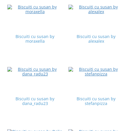
Biscuiti cu susan by
Biscuiti cu susan by
moraxella
alexalex
Biscuiti cu susan by
Biscuiti cu susan by
dana_radu23
stefanpizza