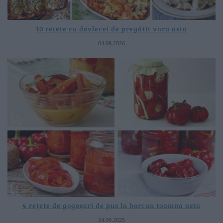
10 rețete cu dovlecei de pregătit vara asta
04.08.2026
4 rețete de gogoșari de pus la borcan toamna asta
24.09.2025