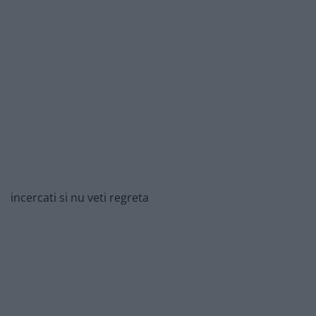
incercati si nu veti regreta