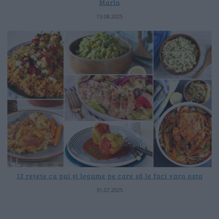
Maria
13.08.2025
12 rețete cu pui și legume pe care să le faci vara asta
31.07.2025