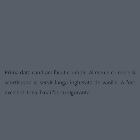
Prima data cand am facut crumble. Al meu e cu mere si
scortisoara si servit langa inghetata de vanilie. A fost
excelent. O sa il mai fac cu siguranta.