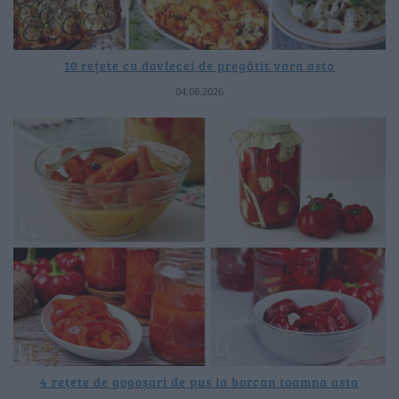
10 rețete cu dovlecei de pregătit vara asta
04.08.2026
4 rețete de gogoșari de pus la borcan toamna asta