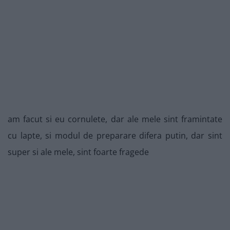
am facut si eu cornulete, dar ale mele sint framintate
cu lapte, si modul de preparare difera putin, dar sint
super si ale mele, sint foarte fragede