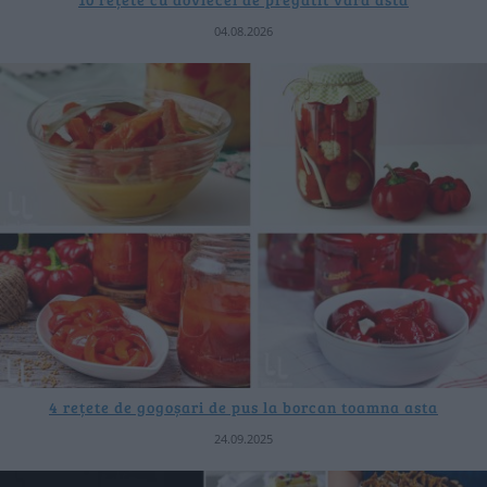
04.08.2026
4 rețete de gogoșari de pus la borcan toamna asta
24.09.2025