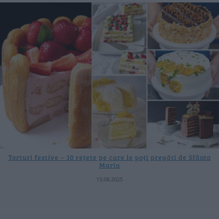
Torturi festive – 10 rețete pe care le poți pregăti de Sfânta
Maria
13.08.2025