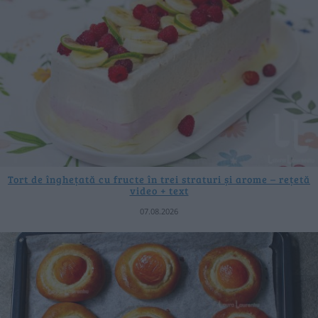
Tort de înghețată cu fructe în trei straturi și arome – rețetă
video + text
07.08.2026