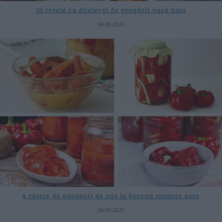
10 rețete cu dovlecei de pregătit vara asta
04.08.2026
4 rețete de gogoșari de pus la borcan toamna asta
24.09.2025