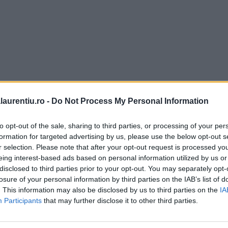
laurentiu.ro -
Do Not Process My Personal Information
to opt-out of the sale, sharing to third parties, or processing of your per
formation for targeted advertising by us, please use the below opt-out s
r selection. Please note that after your opt-out request is processed y
eing interest-based ads based on personal information utilized by us or
disclosed to third parties prior to your opt-out. You may separately opt-
losure of your personal information by third parties on the IAB’s list of
. This information may also be disclosed by us to third parties on the
IA
Participants
that may further disclose it to other third parties.