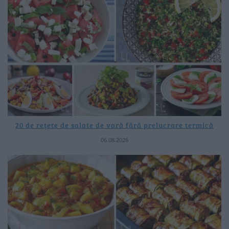
20 de rețete de salate de vară fără prelucrare termică
06.08.2026