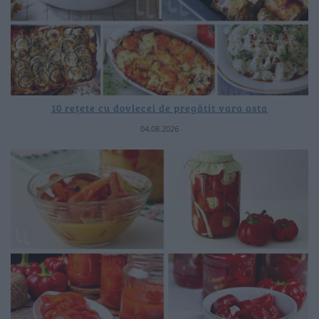
10 rețete cu dovlecei de pregătit vara asta
04.08.2026