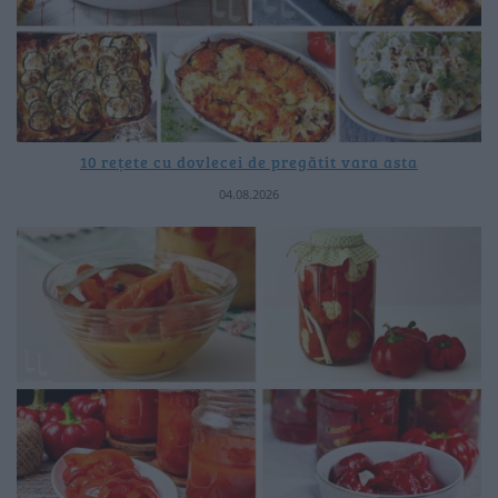
10 rețete cu dovlecei de pregătit vara asta
04.08.2026