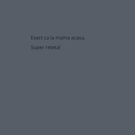
Exact ca la mama acasa.
Super reteta!