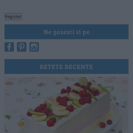
Ne gasesti si pe
RETETE RECENTE