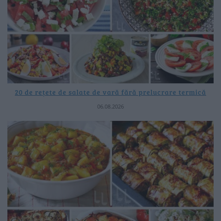
20 de rețete de salate de vară fără prelucrare termică
06.08.2026