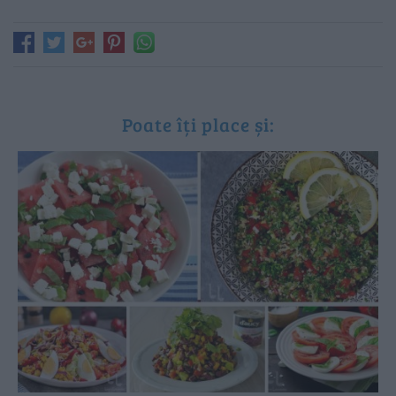
Poate îți place și: