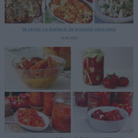
10 rețete cu dovlecei de pregătit vara asta
04.08.2026