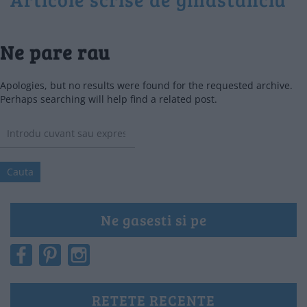
Ne pare rau
Apologies, but no results were found for the requested archive.
Perhaps searching will help find a related post.
Ne gasesti si pe
RETETE RECENTE